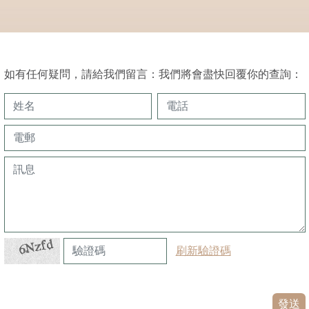
如有任何疑問，請給我們留言：我們將會盡快回覆你的查詢：
刷新驗證碼
發送