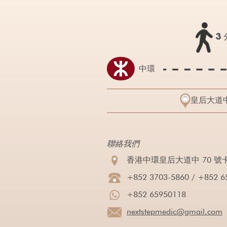
3
中環
皇后大道中
聯絡我們
香港中環皇后大道中 70 號卡
+852 3703-5860 / +852 6
+852 65950118
nextstepmedic@gmail.com