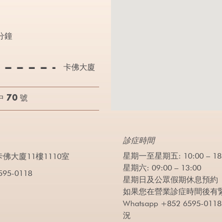
 分鐘
卡佛大廈
 70 號
診症時間
星期一至星期五: 10:00 – 18
佛大廈11樓1110室
星期六: 09:00 – 13:00
595-0118
星期日及公眾假期休息預約
如果您在營業診症時間後有
Whatsapp +852 659
況